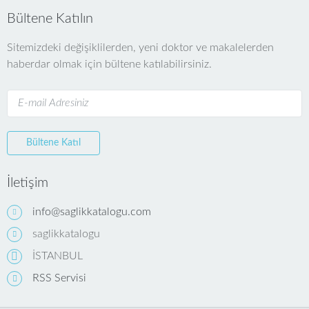
Bültene Katılın
Sitemizdeki değişiklilerden, yeni doktor ve makalelerden
haberdar olmak için bültene katılabilirsiniz.
Bültene Katıl
İletişim
info@saglikkatalogu.com
saglikkatalogu
İSTANBUL
RSS Servisi