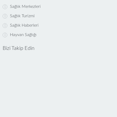
Sağlık Merkezleri
Sağlık Turizmi
Sağlık Haberleri
Hayvan Sağlığı
Bizi Takip Edin