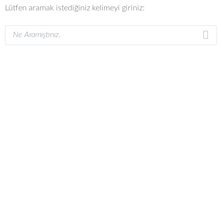
Lütfen aramak istediğiniz kelimeyi giriniz: