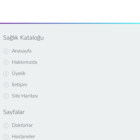
Sağlık Kataloğu
Anasayfa
Hakkımızda
Üyelik
İletişim
Site Haritası
Sayfalar
Doktorlar
Hastaneler