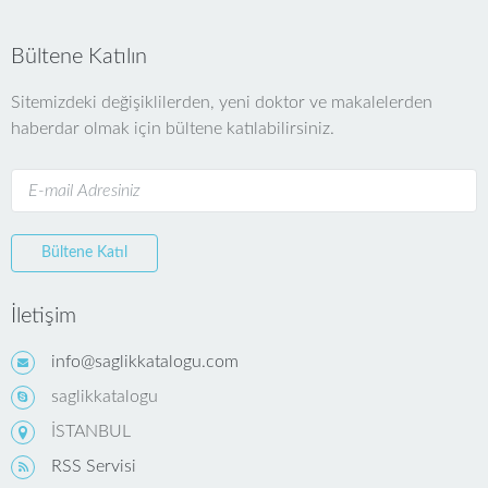
Bültene Katılın
Sitemizdeki değişiklilerden, yeni doktor ve makalelerden
haberdar olmak için bültene katılabilirsiniz.
Bültene Katıl
İletişim
info@saglikkatalogu.com
saglikkatalogu
İSTANBUL
RSS Servisi