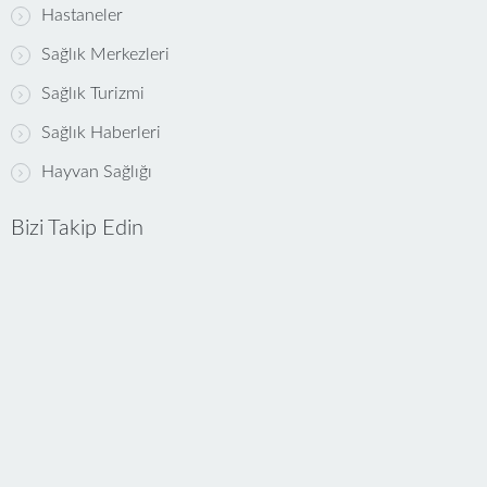
Hastaneler
Sağlık Merkezleri
Sağlık Turizmi
Sağlık Haberleri
Hayvan Sağlığı
Bizi Takip Edin