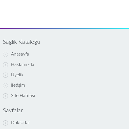
Sağlık Kataloğu
Anasayfa
Hakkımızda
Üyelik
İletişim
Site Haritası
Sayfalar
Doktorlar