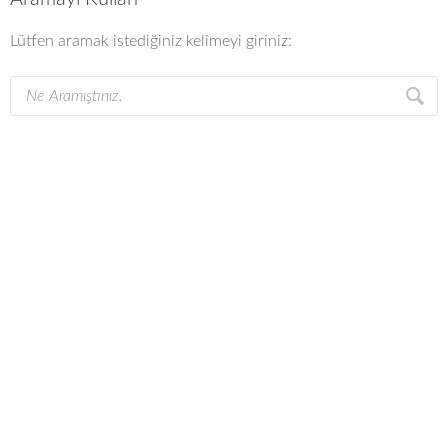
Lütfen aramak istediğiniz kelimeyi giriniz: