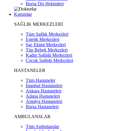
Bursa Diş Hekimleri
Kurumlar
SAĞLIK MERKEZLERİ
Tüm Sağlık Merkezleri
Estetik Merkezleri
Saç Ekimi Merkezleri
Tüp Bebek Merkezleri
Kadın Sağlığı Merkezleri
Çocuk Sağlığı Merkezleri
HASTANELER
Tüm Hastaneler
İstanbul Hastaneleri
Ankara Hastaneleri
Adana Hastaneleri
Antalya Hastaneleri
Bursa Hastaneleri
AMBULANSLAR
Tüm Ambulanslar