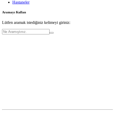
Hastaneler
Aramayı Kullan
Lütfen aramak istediğiniz kelimeyi giriniz: