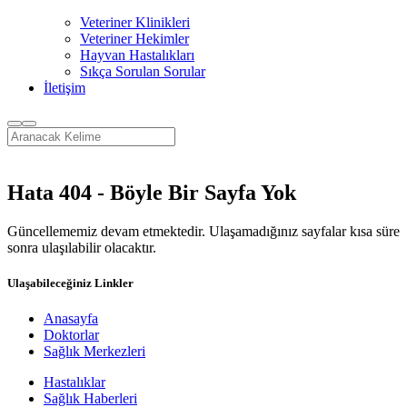
Veteriner Klinikleri
Veteriner Hekimler
Hayvan Hastalıkları
Sıkça Sorulan Sorular
İletişim
Hata 404 - Böyle Bir Sayfa Yok
Güncellememiz devam etmektedir. Ulaşamadığınız sayfalar kısa süre
sonra ulaşılabilir olacaktır.
Ulaşabileceğiniz Linkler
Anasayfa
Doktorlar
Sağlık Merkezleri
Hastalıklar
Sağlık Haberleri