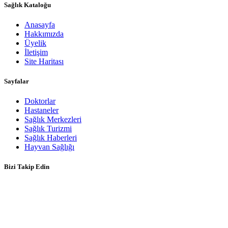
Sağlık Kataloğu
Anasayfa
Hakkımızda
Üyelik
İletişim
Site Haritası
Sayfalar
Doktorlar
Hastaneler
Sağlık Merkezleri
Sağlık Turizmi
Sağlık Haberleri
Hayvan Sağlığı
Bizi Takip Edin