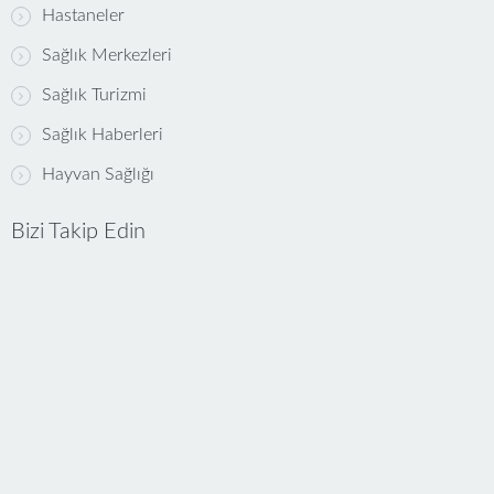
Hastaneler
Sağlık Merkezleri
Sağlık Turizmi
Sağlık Haberleri
Hayvan Sağlığı
Bizi Takip Edin