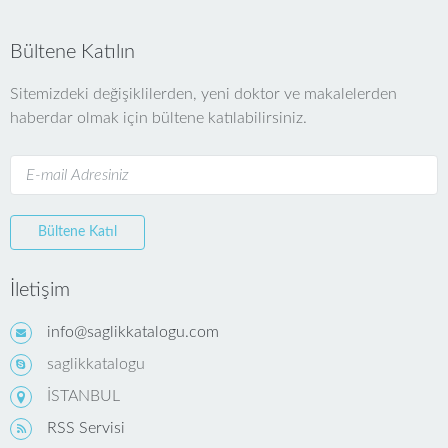
Bültene Katılın
Sitemizdeki değişiklilerden, yeni doktor ve makalelerden
haberdar olmak için bültene katılabilirsiniz.
Bültene Katıl
İletişim
info@saglikkatalogu.com
saglikkatalogu
İSTANBUL
RSS Servisi