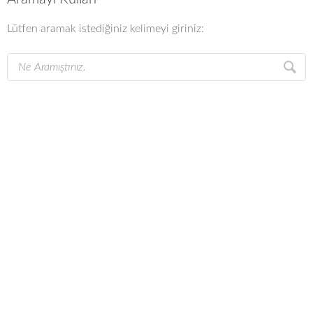
Lütfen aramak istediğiniz kelimeyi giriniz: