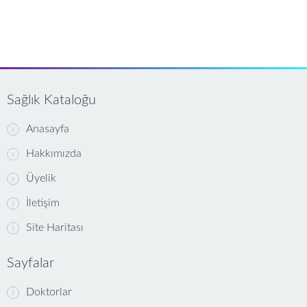
Sağlık Kataloğu
Anasayfa
Hakkımızda
Üyelik
İletişim
Site Haritası
Sayfalar
Doktorlar