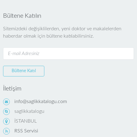
Bültene Katılın
Sitemizdeki değişiklilerden, yeni doktor ve makalelerden
haberdar olmak için bültene katılabilirsiniz.
Bültene Katıl
İletişim
info@saglikkatalogu.com
saglikkatalogu
İSTANBUL
RSS Servisi