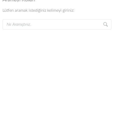
Lütfen aramak istediğiniz kelimeyi giriniz: