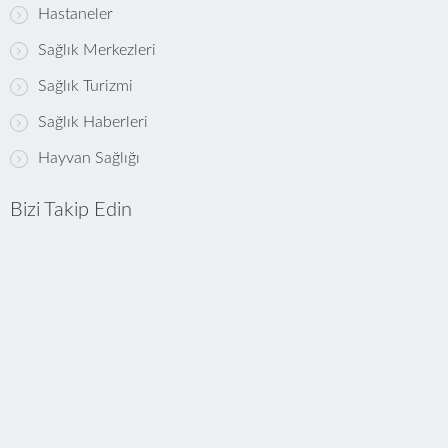
Hastaneler
Sağlık Merkezleri
Sağlık Turizmi
Sağlık Haberleri
Hayvan Sağlığı
Bizi Takip Edin