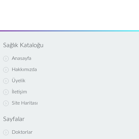
Sağlık Kataloğu
Anasayfa
Hakkımızda
Üyelik
İletişim
Site Haritası
Sayfalar
Doktorlar