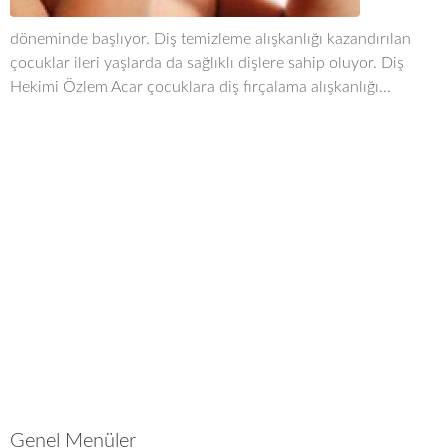
döneminde başlıyor. Diş temizleme alışkanlığı kazandırılan
çocuklar ileri yaşlarda da sağlıklı dişlere sahip oluyor. Diş
Hekimi Özlem Acar çocuklara diş fırçalama alışkanlığı...
Genel Menüler