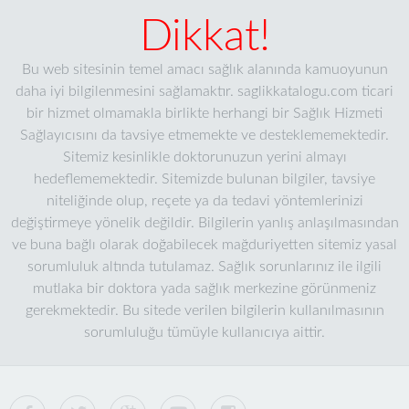
Dikkat!
Bu web sitesinin temel amacı sağlık alanında kamuoyunun
daha iyi bilgilenmesini sağlamaktır. saglikkatalogu.com ticari
bir hizmet olmamakla birlikte herhangi bir Sağlık Hizmeti
Sağlayıcısını da tavsiye etmemekte ve desteklememektedir.
Sitemiz kesinlikle doktorunuzun yerini almayı
hedeflememektedir. Sitemizde bulunan bilgiler, tavsiye
niteliğinde olup, reçete ya da tedavi yöntemlerinizi
değiştirmeye yönelik değildir. Bilgilerin yanlış anlaşılmasından
ve buna bağlı olarak doğabilecek mağduriyetten sitemiz yasal
sorumluluk altında tutulamaz. Sağlık sorunlarınız ile ilgili
mutlaka bir doktora yada sağlık merkezine görünmeniz
gerekmektedir. Bu sitede verilen bilgilerin kullanılmasının
sorumluluğu tümüyle kullanıcıya aittir.