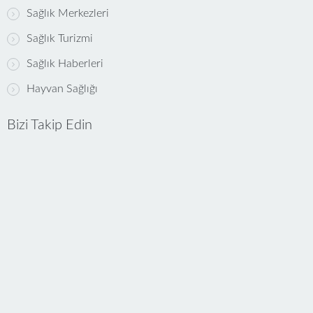
Sağlık Merkezleri
Sağlık Turizmi
Sağlık Haberleri
Hayvan Sağlığı
Bizi Takip Edin