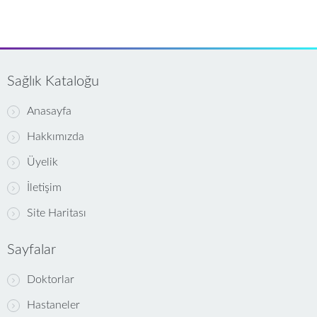
Sağlık Kataloğu
Anasayfa
Hakkımızda
Üyelik
İletişim
Site Haritası
Sayfalar
Doktorlar
Hastaneler