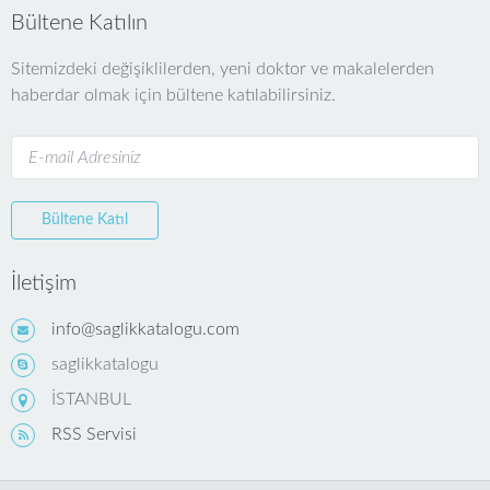
Bültene Katılın
Sitemizdeki değişiklilerden, yeni doktor ve makalelerden
haberdar olmak için bültene katılabilirsiniz.
Bültene Katıl
İletişim
info@saglikkatalogu.com
saglikkatalogu
İSTANBUL
RSS Servisi