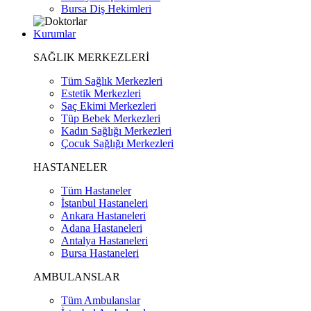
Bursa Diş Hekimleri
Kurumlar
SAĞLIK MERKEZLERİ
Tüm Sağlık Merkezleri
Estetik Merkezleri
Saç Ekimi Merkezleri
Tüp Bebek Merkezleri
Kadın Sağlığı Merkezleri
Çocuk Sağlığı Merkezleri
HASTANELER
Tüm Hastaneler
İstanbul Hastaneleri
Ankara Hastaneleri
Adana Hastaneleri
Antalya Hastaneleri
Bursa Hastaneleri
AMBULANSLAR
Tüm Ambulanslar