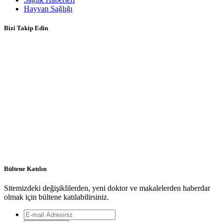
Hayvan Sağlığı
Bizi Takip Edin
Bültene Katılın
Sitemizdeki değişiklilerden, yeni doktor ve makalelerden haberdar
olmak için bültene katılabilirsiniz.