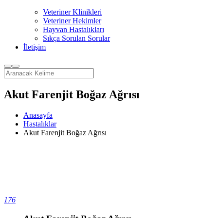
Veteriner Klinikleri
Veteriner Hekimler
Hayvan Hastalıkları
Sıkça Sorulan Sorular
İletişim
Akut Farenjit Boğaz Ağrısı
Anasayfa
Hastalıklar
Akut Farenjit Boğaz Ağrısı
176